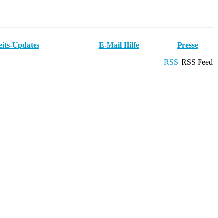
eits-Updates
E-Mail Hilfe
Presse
RSS Feed