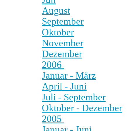
August
September
Oktober
November
Dezember
2006
Januar - März
April - Juni
Juli - September
Oktober - Dezember
2005
Januar - Juni