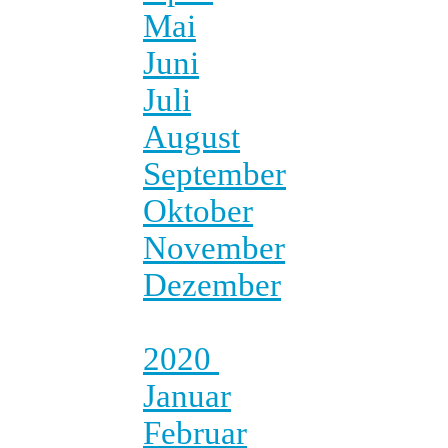
Mai
Juni
Juli
August
September
Oktober
November
Dezember
2020
Januar
Februar