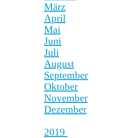
März
April
Mai
Juni
Juli
August
September
Oktober
November
Dezember
2019