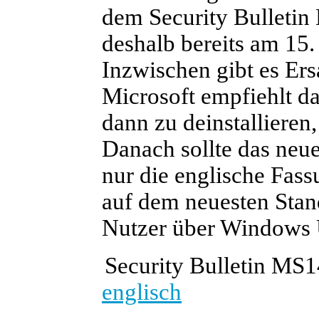
dem Security Bulletin 
deshalb bereits am 15
Inzwischen gibt es Er
Microsoft empfiehlt d
dann zu deinstallieren
Danach sollte das neue
nur die englische Fas
auf dem neuesten Stand
Nutzer über Windows U
Security Bulletin MS
englisch