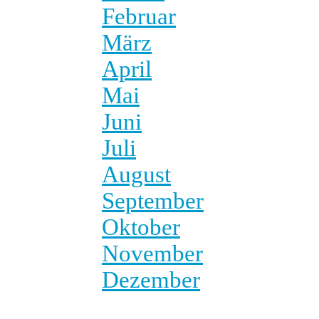
Februar
März
April
Mai
Juni
Juli
August
September
Oktober
November
Dezember