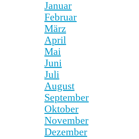
Januar
Februar
März
April
Mai
Juni
Juli
August
September
Oktober
November
Dezember