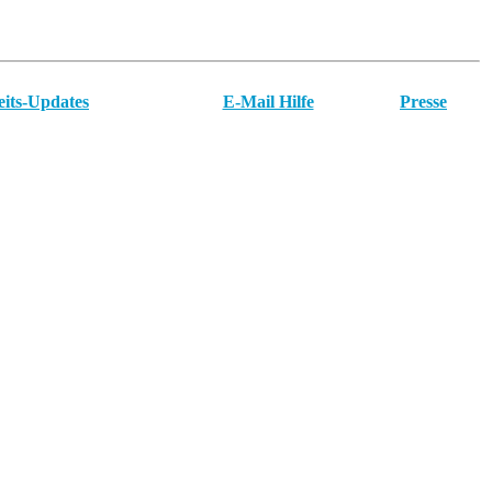
eits-Updates
E-Mail Hilfe
Presse